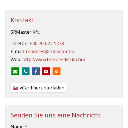
Kontakt
SRMaster Kft.
Telefon:
+36 70 622 1238
E-mail:
rendeles@srmaster.hu
Web:
http://www.terkoesdiszko.hu/
vCard herunterladen
Senden Sie uns eine Nachricht
-
Name
*