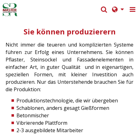
Sie können produzierern
Nicht immer die teueren und komplizierten Systeme
führen zur Erfolg eines Unternehmens. Sie können
Pflaster, Steinsockel und Fassadenelementen in
einfacher Art, in guter Qualität und in eigenartigen,
speziellen Formen, mit kleiner Investition auch
produzieren. Nur das Unterstehende brauchen Sie für
die Produktion:
Produktionstechnologie, die wir übergeben
Schablonen, anders gesagt Gießformen
Betonmischer
Vibrierende Plattform
2-3 ausgebildete Mitarbeiter