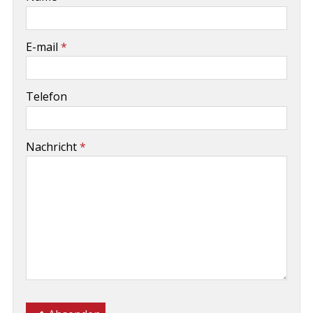
-
E-mail
*
-
Telefon
-
Nachricht
*
-
-
-