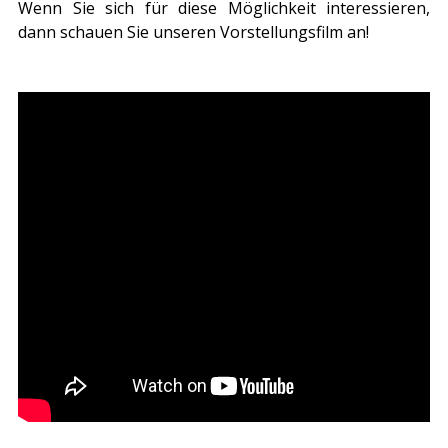
Wenn Sie sich für diese Möglichkeit interessieren,
dann schauen Sie unseren Vorstellungsfilm an!